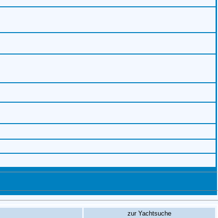
zur Yachtsuche