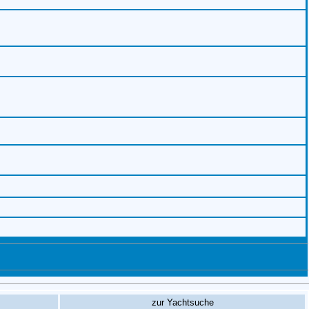
zur Yachtsuche