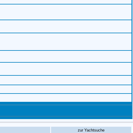
zur Yachtsuche